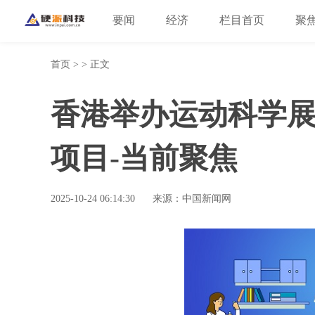
要闻
经济
栏目首页
聚
首页
> > 正文
香港举办运动科学展
项目-当前聚焦
2025-10-24 06:14:30
来源：中国新闻网