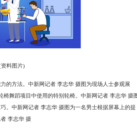
(资料图片)
力的方法。中新网记者 李志华 摄图为现场人士参观展
轮椅舞蹈项目中使用的特别轮椅。中新网记者 李志华 摄
巧。中新网记者 李志华 摄图为一名男士根据屏幕上的提
 李志华 摄