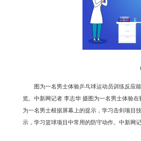
图为一名男士体验乒乓球运动员训练反应能
览。中新网记者 李志华 摄图为一名男士体验在
为一名男士根据屏幕上的提示，学习击剑项目技
示，学习篮球项目中常用的防守动作。中新网记者