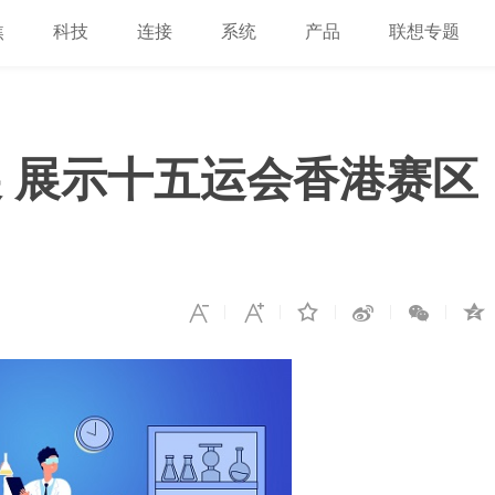
焦
科技
连接
系统
产品
联想专题
 展示十五运会香港赛区